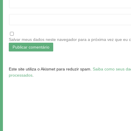
Salvar meus dados neste navegador para a próxima vez que eu 
Este site utiliza o Akismet para reduzir spam.
Saiba como seus da
processados
.