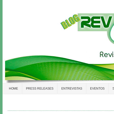
HOME
PRESS RELEASES
ENTREVISTAS
EVENTOS