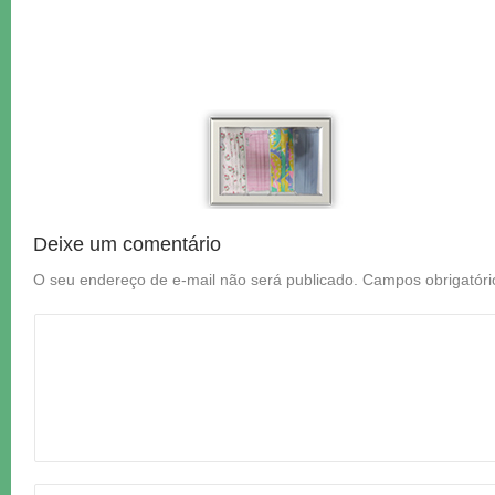
Deixe um comentário
O seu endereço de e-mail não será publicado.
Campos obrigatór