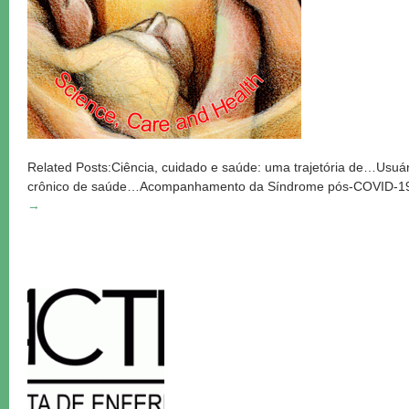
Related Posts:Ciência, cuidado e saúde: uma trajetória de…Usu
crônico de saúde…Acompanhamento da Síndrome pós-COVID-19
→