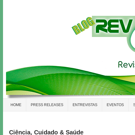
HOME
PRESS RELEASES
ENTREVISTAS
EVENTOS
Ciência, Cuidado & Saúde