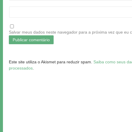
Salvar meus dados neste navegador para a próxima vez que eu 
Este site utiliza o Akismet para reduzir spam.
Saiba como seus da
processados
.