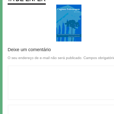
Deixe um comentário
O seu endereço de e-mail não será publicado.
Campos obrigatór