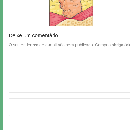
Deixe um comentário
O seu endereço de e-mail não será publicado.
Campos obrigatór