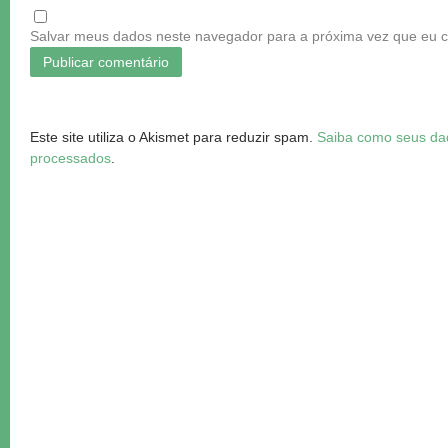
Salvar meus dados neste navegador para a próxima vez que eu 
Este site utiliza o Akismet para reduzir spam.
Saiba como seus da
processados
.