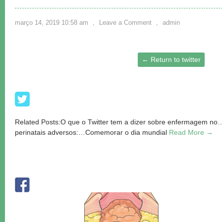
março 14, 2019 10:58 am
,
Leave a Comment
,
admin
← Return to twitter
Related Posts:O que o Twitter tem a dizer sobre enfermagem no…
perinatais adversos:…Comemorar o dia mundial
Read More →