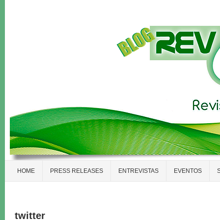
HOME
PRESS RELEASES
ENTREVISTAS
EVENTOS
twitter