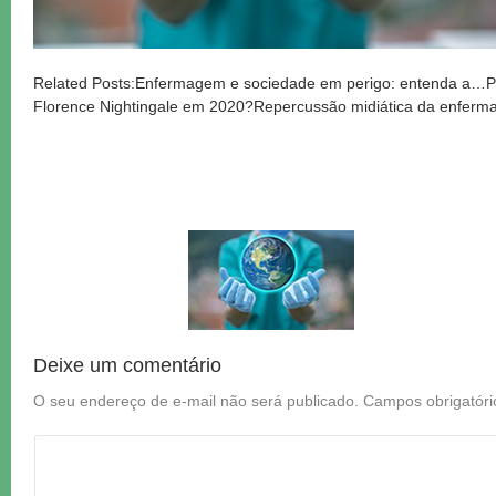
Related Posts:Enfermagem e sociedade em perigo: entenda a…P
Florence Nightingale em 2020?Repercussão midiática da enfer
Deixe um comentário
O seu endereço de e-mail não será publicado.
Campos obrigatór