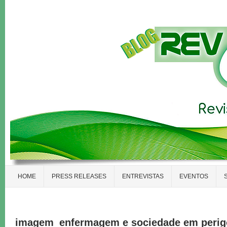
HOME
PRESS RELEASES
ENTREVISTAS
EVENTOS
imagem_enfermagem e sociedade em perig