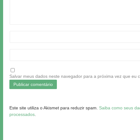
Salvar meus dados neste navegador para a próxima vez que eu 
Este site utiliza o Akismet para reduzir spam.
Saiba como seus da
processados
.