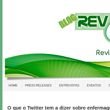
HOME
PRESS RELEASES
ENTREVISTAS
EVENTOS
O que o Twitter tem a dizer sobre enferma