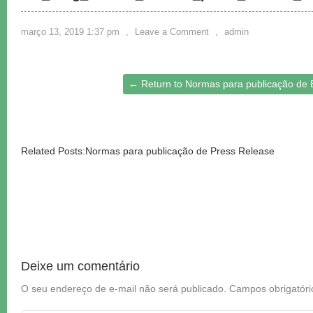
março 13, 2019 1:37 pm
,
Leave a Comment
,
admin
← Return to Normas para publicação de E
Related Posts:Normas para publicação de Press Release
Deixe um comentário
O seu endereço de e-mail não será publicado.
Campos obrigatór