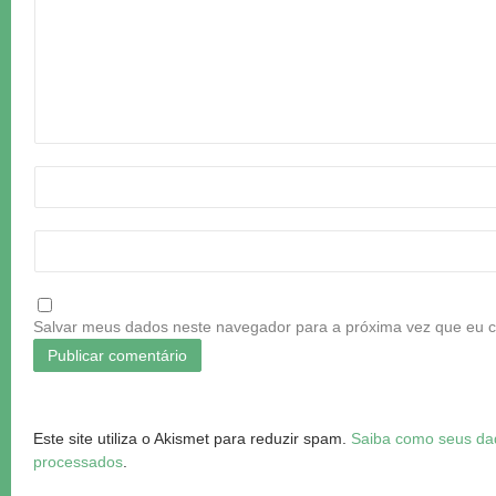
Salvar meus dados neste navegador para a próxima vez que eu 
Este site utiliza o Akismet para reduzir spam.
Saiba como seus da
processados
.