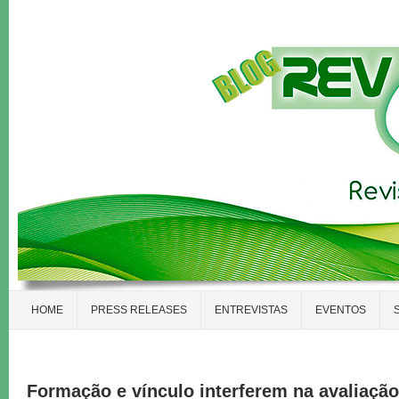
HOME
PRESS RELEASES
ENTREVISTAS
EVENTOS
Formação e vínculo interferem na avaliação