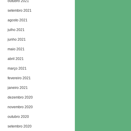
outubro 2021
setembro 2021
agosto 2021
julho 2021
junho 2021
maio 2021
abril 2021
março 2021
fevereiro 2021
janeiro 2021
dezembro 2020
novembro 2020
outubro 2020
setembro 2020