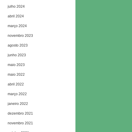
julho 2024
abril 2024
março 2024
novembro 2023
agosto 2023
junho 2023
maio 2023
maio 2022
abril 2022
março 2022
janeiro 2022
dezembro 2021
novembro 2021