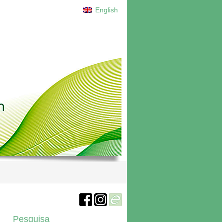
English
Pesquisa