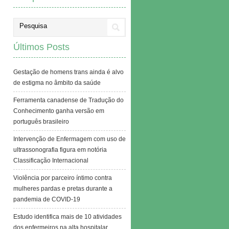
Últimos Posts
Gestação de homens trans ainda é alvo
de estigma no âmbito da saúde
Ferramenta canadense de Tradução do
Conhecimento ganha versão em
português brasileiro
Intervenção de Enfermagem com uso de
ultrassonografia figura em notória
Classificação Internacional
Violência por parceiro íntimo contra
mulheres pardas e pretas durante a
pandemia de COVID-19
Estudo identifica mais de 10 atividades
dos enfermeiros na alta hospitalar