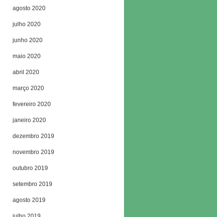
agosto 2020
julho 2020
junho 2020
maio 2020
abril 2020
março 2020
fevereiro 2020
janeiro 2020
dezembro 2019
novembro 2019
outubro 2019
setembro 2019
agosto 2019
julho 2019