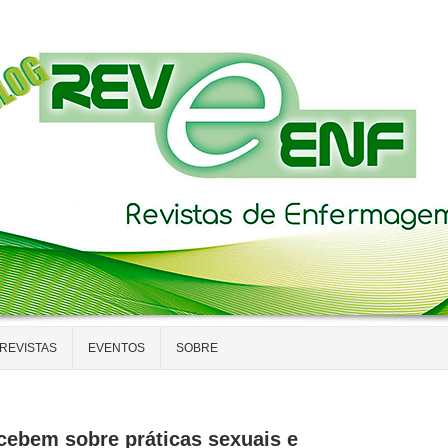
REVISTAS
EVENTOS
SOBRE
rcebem sobre práticas sexuais e