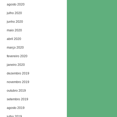
agosto 2020
julho 2020
junho 2020
maio 2020
abril 2020
março 2020
fevereiro 2020
janeiro 2020
dezembro 2019
novembro 2019
outubro 2019
setembro 2019
agosto 2019
julho 2019