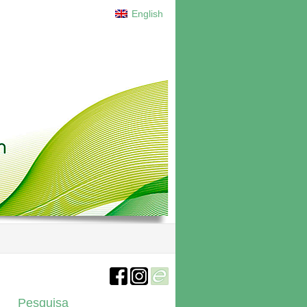
English
Pesquisa