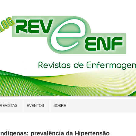
REVISTAS
EVENTOS
SOBRE
indígenas: prevalência da Hipertensão