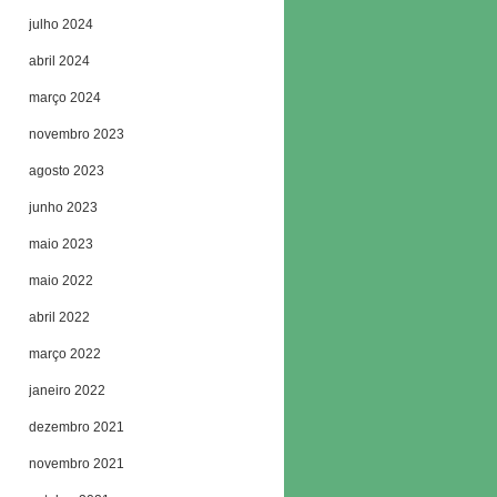
julho 2024
abril 2024
março 2024
novembro 2023
agosto 2023
junho 2023
maio 2023
maio 2022
abril 2022
março 2022
janeiro 2022
dezembro 2021
novembro 2021