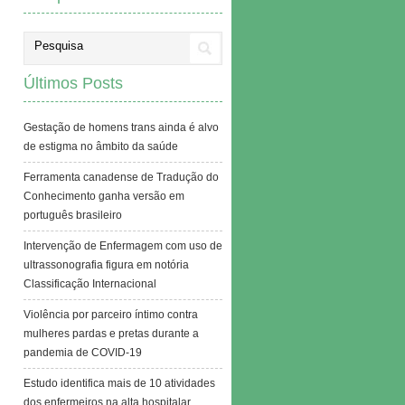
Últimos Posts
Gestação de homens trans ainda é alvo
de estigma no âmbito da saúde
Ferramenta canadense de Tradução do
Conhecimento ganha versão em
português brasileiro
Intervenção de Enfermagem com uso de
ultrassonografia figura em notória
Classificação Internacional
Violência por parceiro íntimo contra
mulheres pardas e pretas durante a
pandemia de COVID-19
Estudo identifica mais de 10 atividades
dos enfermeiros na alta hospitalar