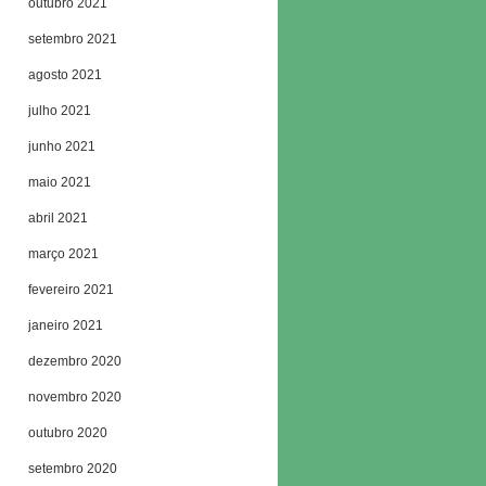
outubro 2021
setembro 2021
agosto 2021
julho 2021
junho 2021
maio 2021
abril 2021
março 2021
fevereiro 2021
janeiro 2021
dezembro 2020
novembro 2020
outubro 2020
setembro 2020