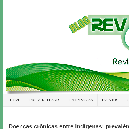
HOME
PRESS RELEASES
ENTREVISTAS
EVENTOS
Doenças crônicas entre indígenas: prevalên