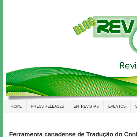
HOME
PRESS RELEASES
ENTREVISTAS
EVENTOS
Ferramenta canadense de Tradução do Con