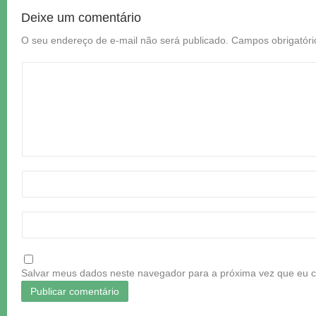
Deixe um comentário
O seu endereço de e-mail não será publicado.
Campos obrigatór
Salvar meus dados neste navegador para a próxima vez que eu 