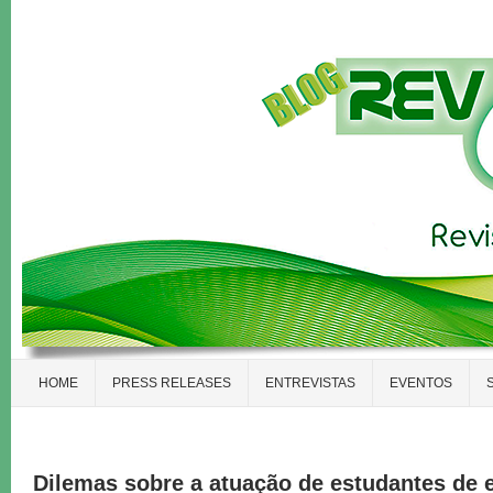
HOME
PRESS RELEASES
ENTREVISTAS
EVENTOS
Dilemas sobre a atuação de estudantes de