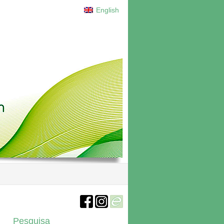
English
Pesquisa