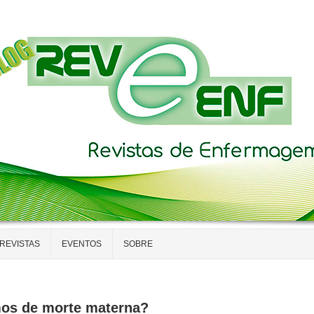
REVISTAS
EVENTOS
SOBRE
mos de morte materna?