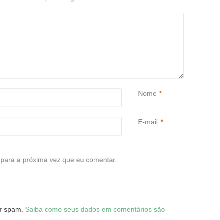
Nome
*
E-mail
*
para a próxima vez que eu comentar.
zir spam.
Saiba como seus dados em comentários são