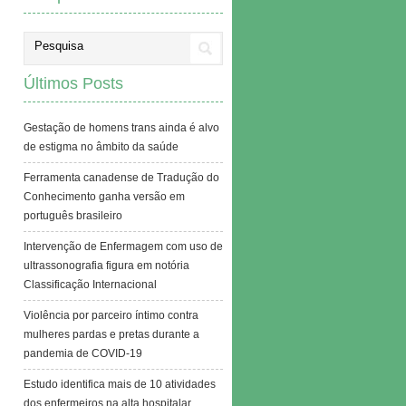
Últimos Posts
Gestação de homens trans ainda é alvo
de estigma no âmbito da saúde
Ferramenta canadense de Tradução do
Conhecimento ganha versão em
português brasileiro
Intervenção de Enfermagem com uso de
ultrassonografia figura em notória
Classificação Internacional
Violência por parceiro íntimo contra
mulheres pardas e pretas durante a
pandemia de COVID-19
Estudo identifica mais de 10 atividades
dos enfermeiros na alta hospitalar