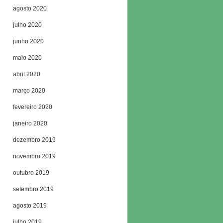
agosto 2020
julho 2020
junho 2020
maio 2020
abril 2020
março 2020
fevereiro 2020
janeiro 2020
dezembro 2019
novembro 2019
outubro 2019
setembro 2019
agosto 2019
julho 2019