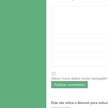
Salvar meus dados neste navegador 
Este site utiliza o Akismet para redu
processados
.