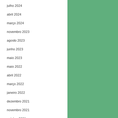
julho 2024
abril 2024
março 2024
novembro 2023
agosto 2023
junho 2023
maio 2023
maio 2022
abril 2022
março 2022
janeiro 2022
dezembro 2021
novembro 2021